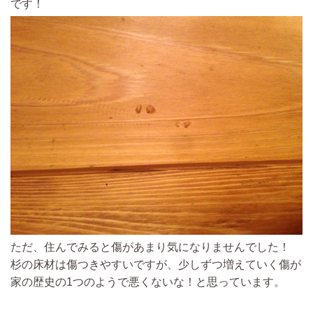
です！
ただ、住んでみると傷があまり気になりませんでした！
杉の床材は傷つきやすいですが、少しずつ増えていく傷が
家の歴史の1つのようで悪くないな！と思っています。