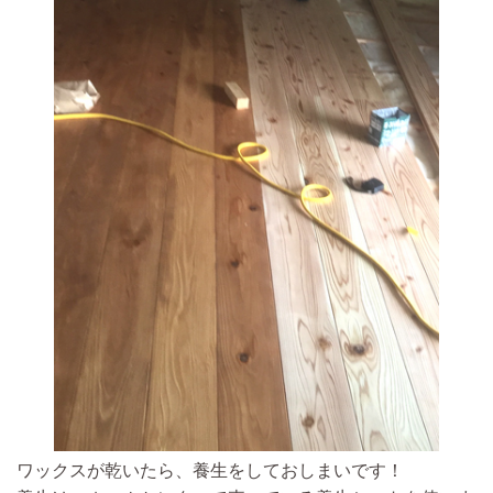
ワックスが乾いたら、養生をしておしまいです！