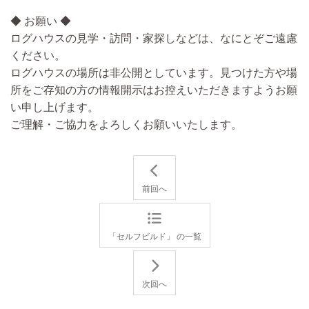
◆ お願い ◆
ログハウスの見学・訪問・家探しなどは、なにとぞご遠慮
ください。
ログハウスの場所は非公開としています。見つけた方や場
所をご存知の方の情報開示はお控えいただきますようお願
い申し上げます。
ご理解・ご協力をよろしくお願いいたします。
前回へ
「セルフビルド」 の一覧
次回へ