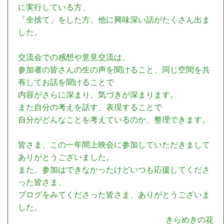
に実行している方、
「全捨て」をした方、他に興味深い話がたくさん出ま
した。
交流会での感想や意見交流は、
参加者の皆さんの生の声を聞けること、同じ空間を共
有してお話を聞けることで
内容がさらに深まり、気づきが深まります。
また自分の考えを話す、表現することで
自分がどんなことを考えているのか、整理できます。
皆さま、この一年間上映会に参加していただきまして
ありがとうございました。
また、参加はできなかったけどいつも応援してくださ
った皆さま、
ブログをみてくださった皆さま、ありがとうございま
した。
きらめきの花