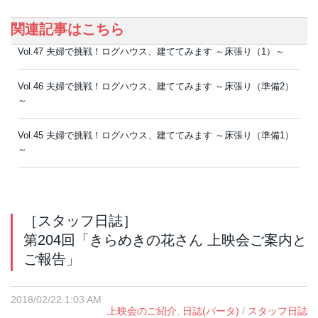
関連記事はこちら
Vol.47 夫婦で挑戦！ログハウス、建ててみます ～床張り（1）～
Vol.46 夫婦で挑戦！ログハウス、建ててみます ～床張り（準備2）
～
Vol.45 夫婦で挑戦！ログハウス、建ててみます ～床張り（準備1）
～
［スタッフ日誌］
第204回「きらめきの花さん 上映会ご案内と
ご報告」
2018/02/22 1:03 AM
上映会のご紹介
,
日誌(パータ)
/
スタッフ日誌