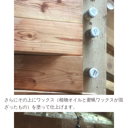
さらにその上にワックス（植物オイルと蜜蝋ワックスが混
ざったもの）を塗って仕上げます。