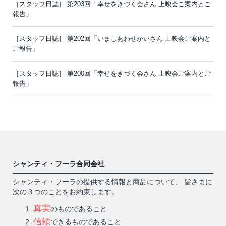
［スタッフ日誌］ 第203回「幸せをきづく会さん 上映会ご案内とご
報告」
［スタッフ日誌］ 第202回「いましあわせかいさん 上映会ご案内と
ご報告」
［スタッフ日誌］ 第200回「幸せをきづく会さん 上映会ご案内とご
報告」
シャンティ・フーラ合同会社
シャンティ・フーラの提供する情報と商品について、 皆さまに
次の３つのことをお約束します。
真実
のものであること
信頼
できるものであること