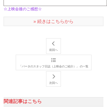
☆上映会後のご感想☆
» 続きはこちらから
前回へ
「パータのスタッフ日誌（上映会のご紹介）」 の一覧
次回へ
関連記事はこちら