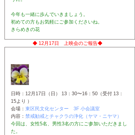
今年も一緒に歩んでいきましょう。
初めての方もお気軽にご参加くださいね。
きらめきの花
◆ 12月17日 上映会のご報告◆
日時：12月17日（日） 13：30〜16：50（受付 13：
15より ）
会場：
東区民文化センター 3F 小会議室
内容：
禁戒勧戒とチャクラの浄化（ヤマ・ニヤマ）
今回は、女性5名、男性3名の方にご参加いただきまし
た。