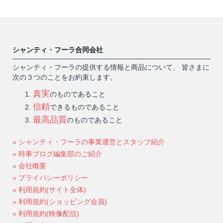
シャンティ・フーラ合同会社
シャンティ・フーラの提供する情報と商品について、 皆さまに
次の３つのことをお約束します。
真実
のものであること
信頼
できるものであること
最高品質
のものであること
» シャンティ・フーラの事業運営とスタッフ紹介
» 時事ブログ編集部のご紹介
» 会社概要
» プライバシーポリシー
» 利用規約(サイト全体)
» 利用規約(ショッピング会員)
» 利用規約(映像配信)