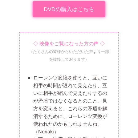
DVDの購入はこちら
◇ 映像をご覧になった方の声 ◇
（たくさんの皆様からいただいた声より一部
を抜粋しております）
ローレンツ変換を使うと、互いに
相手の時間が遅れて見えたり、互
いに相手が縮んで見えたりするの
が矛盾ではなくなるとのこと。見
方を変えると、これらの矛盾を解
消するために、ローレンツ変換が
使われたのかもしれませんね。
（Noriaki）