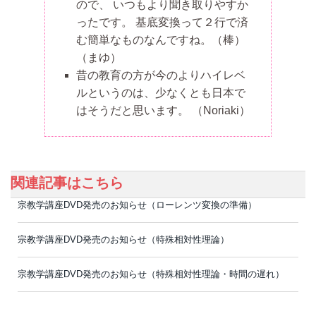
ので、 いつもより聞き取りやすか
ったです。 基底変換って２行で済
む簡単なものなんですね。（棒）
（まゆ）
昔の教育の方が今のよりハイレベ
ルというのは、少なくとも日本で
はそうだと思います。
（Noriaki）
関連記事はこちら
宗教学講座DVD発売のお知らせ（ローレンツ変換の準備）
宗教学講座DVD発売のお知らせ（特殊相対性理論）
宗教学講座DVD発売のお知らせ（特殊相対性理論・時間の遅れ）