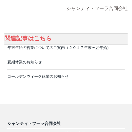
シャンティ・フーラ合同会社
関連記事はこちら
年末年始の営業についてのご案内（２０１７年末〜翌年始）
夏期休業のお知らせ
ゴールデンウィーク休業のお知らせ
シャンティ・フーラ合同会社