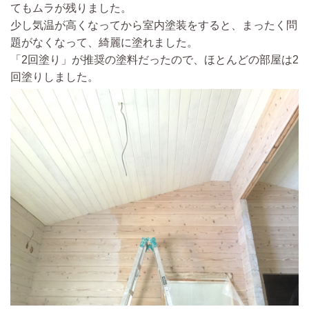
てもムラが残りました。
少し気温が高くなってから室内塗装をすると、まったく問
題がなくなって、綺麗に塗れました。
「2回塗り」が推奨の塗料だったので、ほとんどの部屋は2
回塗りしました。