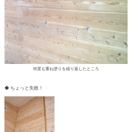
何度も重ね塗りを繰り返したところ
◆ ちょっと失敗！