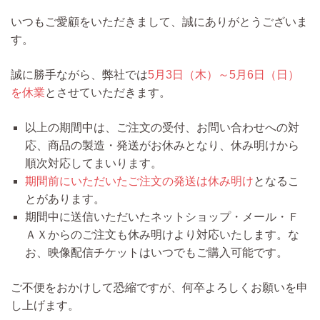
いつもご愛顧をいただきまして、誠にありがとうございま
す。
誠に勝手ながら、弊社では
5月3日（木）～5月6日（日）
を休業
とさせていただきます。
以上の期間中は、ご注文の受付、お問い合わせへの対
応、商品の製造・発送がお休みとなり、休み明けから
順次対応してまいります。
期間前にいただいたご注文の発送は休み明け
となるこ
とがあります。
期間中に送信いただいたネットショップ・メール・Ｆ
ＡＸからのご注文も休み明けより対応いたします。な
お、映像配信チケットはいつでもご購入可能です。
ご不便をおかけして恐縮ですが、何卒よろしくお願いを申
し上げます。