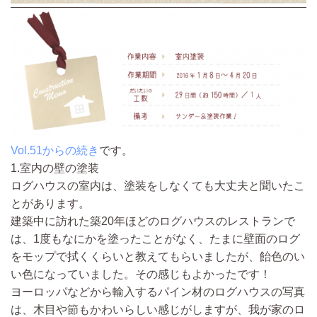
Vol.51からの続き
です。
1.室内の壁の塗装
ログハウスの室内は、塗装をしなくても大丈夫と聞いたこ
とがあります。
建築中に訪れた築20年ほどのログハウスのレストランで
は、1度もなにかを塗ったことがなく、たまに壁面のログ
をモップで拭くくらいと教えてもらいましたが、飴色のい
い色になっていました。その感じもよかったです！
ヨーロッパなどから輸入するパイン材のログハウスの写真
は、木目や節もかわいらしい感じがしますが、我が家のロ