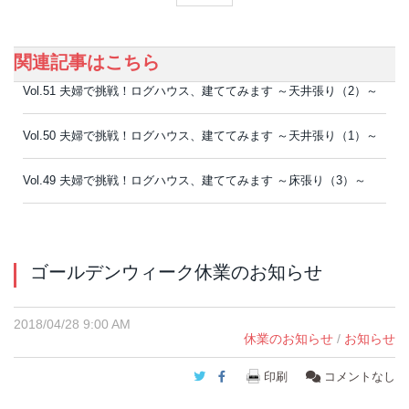
関連記事はこちら
Vol.51 夫婦で挑戦！ログハウス、建ててみます ～天井張り（2）～
Vol.50 夫婦で挑戦！ログハウス、建ててみます ～天井張り（1）～
Vol.49 夫婦で挑戦！ログハウス、建ててみます ～床張り（3）～
ゴールデンウィーク休業のお知らせ
2018/04/28 9:00 AM
休業のお知らせ
/
お知らせ
Twitter
Facebook
印刷
コメントなし