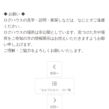
◆ お願い ◆
ログハウスの見学・訪問・家探しなどは、なにとぞご遠慮
ください。
ログハウスの場所は非公開としています。見つけた方や場
所をご存知の方の情報開示はお控えいただきますようお願
い申し上げます。
ご理解・ご協力をよろしくお願いいたします。
前回へ
「セルフビルド」 の一覧
次回へ