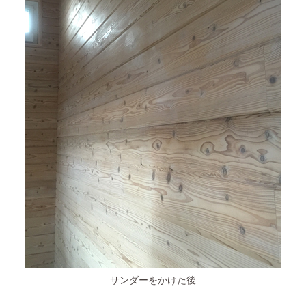
サンダーをかけた後