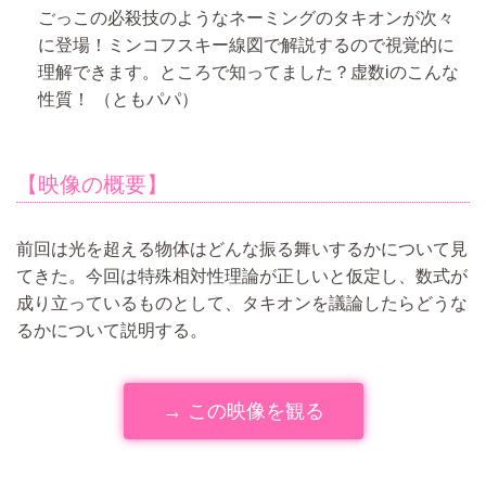
ごっこの必殺技のようなネーミングのタキオンが次々
に登場！ミンコフスキー線図で解説するので視覚的に
理解できます。ところで知ってました？虚数iのこんな
性質！
（ともパパ）
【映像の概要】
前回は光を超える物体はどんな振る舞いするかについて見
てきた。今回は特殊相対性理論が正しいと仮定し、数式が
成り立っているものとして、タキオンを議論したらどうな
るかについて説明する。
→ この映像を観る