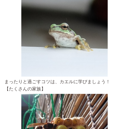
まったりと過ごすコツは、カエルに学びましょう！
【たくさんの家族】