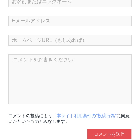
コメントの投稿により、
本サイト利用条件の"投稿行為"
に同意
いただいたものとみなします。