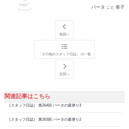
パータ
泰子
こと
前回へ
「その他のスタッフ日誌」 の一覧
次回へ
関連記事はこちら
［スタッフ日誌］ 第264回 パータの庭便り3
［スタッフ日誌］ 第263回 パータの庭便り2