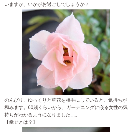
いますが、いかがお過ごしでしょうか？
のんびり、ゆっくりと草花を相手にしていると、気持ちが
和みます。60歳くらいから、ガーデニングに嵌る女性の気
持ちがわかるようになりました…。
【幸せとは？】