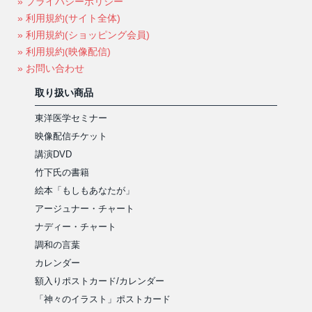
» プライバシーポリシー
» 利用規約(サイト全体)
» 利用規約(ショッピング会員)
» 利用規約(映像配信)
» お問い合わせ
取り扱い商品
東洋医学セミナー
映像配信チケット
講演DVD
竹下氏の書籍
絵本「もしもあなたが」
アージュナー・チャート
ナディー・チャート
調和の言葉
カレンダー
額入りポストカード/カレンダー
「神々のイラスト」ポストカード