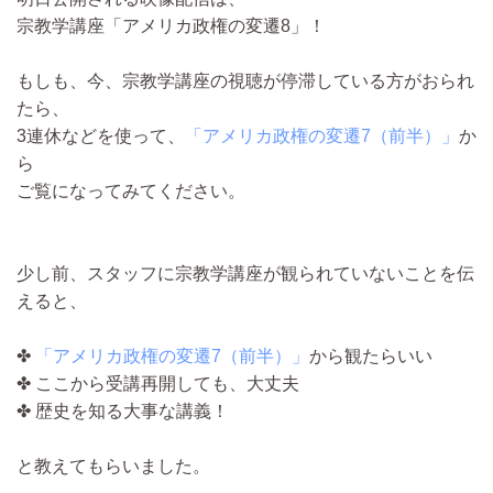
宗教学講座「アメリカ政権の変遷8」！
もしも、今、宗教学講座の視聴が停滞している方がおられ
たら、
3連休などを使って、
「アメリカ政権の変遷7（前半）」
か
ら
ご覧になってみてください。
少し前、スタッフに宗教学講座が観られていないことを伝
えると、
✤
「アメリカ政権の変遷7（前半）」
から観たらいい
✤ ここから受講再開しても、大丈夫
✤ 歴史を知る大事な講義！
と教えてもらいました。