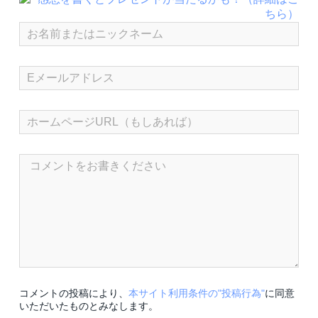
コメントの投稿により、
本サイト利用条件の"投稿行為"
に同意
いただいたものとみなします。