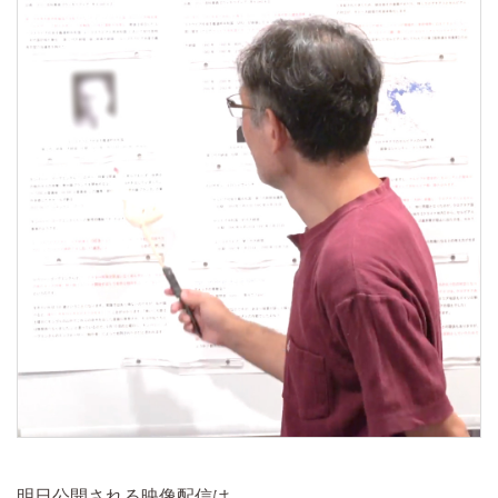
明日公開される映像配信は、