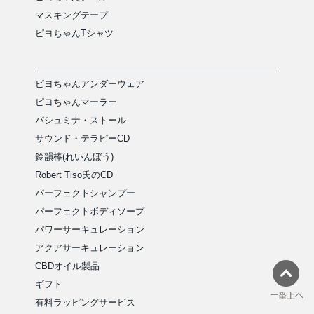
マスキングテープ
ピヨちゃんTシャツ
ピヨちゃんアンダーウェア
ピヨちゃんマーラー
パシュミナ・ストール
サウンド・テラピーCD
鈴韻棒(れいんぼう)
Robert Tiso氏のCD
パーフェクトシャンプー
パーフェクトボディソープ
パワーサーキュレーション
アクアサーキュレーション
CBDオイル製品
ギフト
有料ラッピングサービス