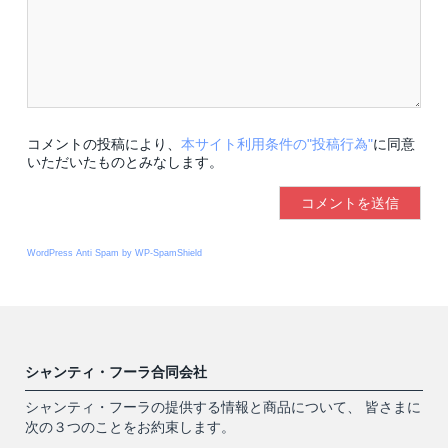
コメントの投稿により、
本サイト利用条件の"投稿行為"
に同意
いただいたものとみなします。
WordPress Anti Spam by WP-SpamShield
シャンティ・フーラ合同会社
シャンティ・フーラの提供する情報と商品について、 皆さまに
次の３つのことをお約束します。