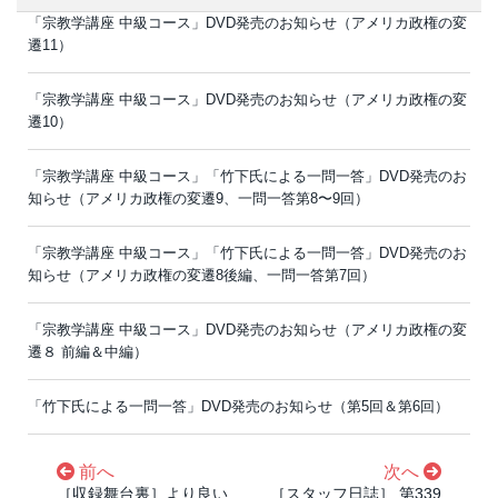
「宗教学講座 中級コース」DVD発売のお知らせ（アメリカ政権の変
遷11）
「宗教学講座 中級コース」DVD発売のお知らせ（アメリカ政権の変
遷10）
「宗教学講座 中級コース」「竹下氏による一問一答」DVD発売のお
知らせ（アメリカ政権の変遷9、一問一答第8〜9回）
「宗教学講座 中級コース」「竹下氏による一問一答」DVD発売のお
知らせ（アメリカ政権の変遷8後編、一問一答第7回）
「宗教学講座 中級コース」DVD発売のお知らせ（アメリカ政権の変
遷８ 前編＆中編）
「竹下氏による一問一答」DVD発売のお知らせ（第5回＆第6回）
前へ
次へ
［収録舞台裏］より良い
［スタッフ日誌］ 第339