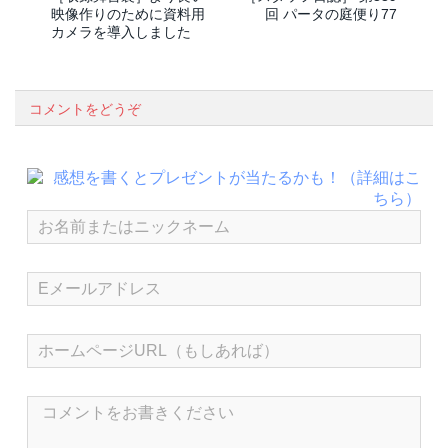
映像作りのために資料用
回 パータの庭便り77
カメラを導入しました
コメントをどうぞ