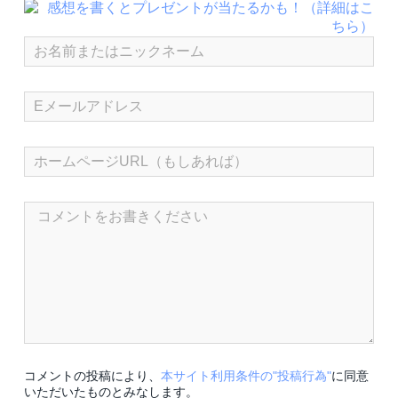
コメントの投稿により、
本サイト利用条件の"投稿行為"
に同意
いただいたものとみなします。