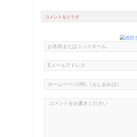
コメントをどうぞ