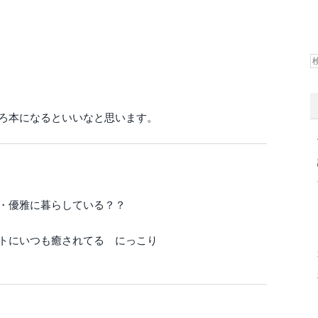
ろ本になるといいなと思います。
・優雅に暮らしている？？
トにいつも癒されてる にっこり