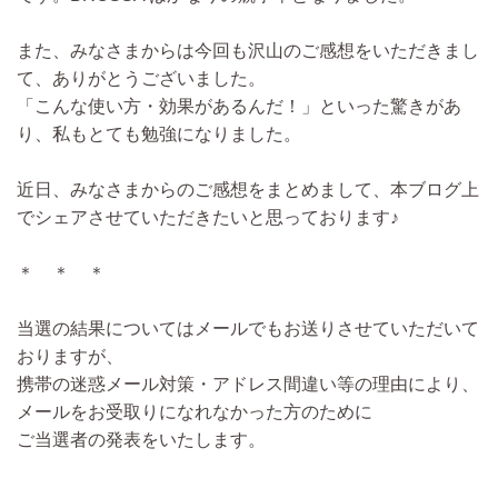
また、みなさまからは今回も沢山のご感想をいただきまし
て、ありがとうございました。
「こんな使い方・効果があるんだ！」といった驚きがあ
り、私もとても勉強になりました。
近日、みなさまからのご感想をまとめまして、本ブログ上
でシェアさせていただきたいと思っております♪
＊ ＊ ＊
当選の結果についてはメールでもお送りさせていただいて
おりますが、
携帯の迷惑メール対策・アドレス間違い等の理由により、
メールをお受取りになれなかった方のために
ご当選者の発表をいたします。