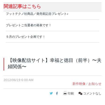
関連記事はこちら
フットテクノ社商品／発売前記念プレゼント♪
プレゼントご当選者の発表です！
５月のプレゼント企画です！
【映像配信サイト】幸福と徳目（前半）〜夫
婦関係〜
2012/06/19 6:00 AM
新作映像
/
お知らせ
Twitter
Facebook
印刷
コメントなし