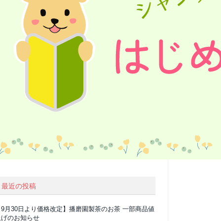
最近の投稿
【9月30日より価格改定】播磨園製茶のお茶 一部商品値
上げのお知らせ