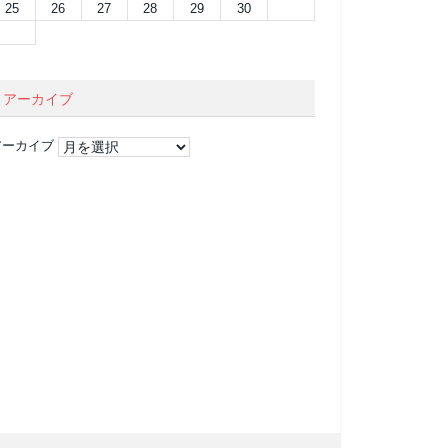
25
26
27
28
29
30
アーカイブ
アーカイブ