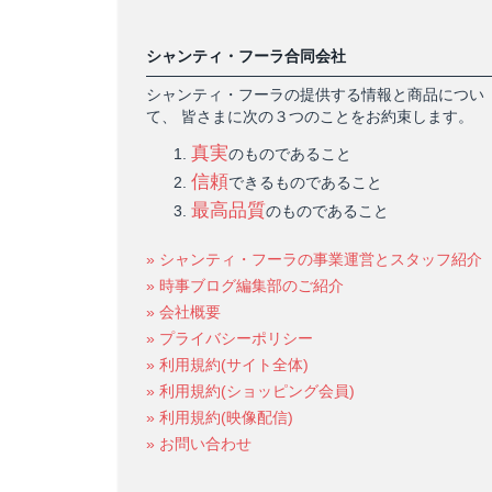
シャンティ・フーラ合同会社
シャンティ・フーラの提供する情報と商品につい
て、 皆さまに次の３つのことをお約束します。
真実
のものであること
信頼
できるものであること
最高品質
のものであること
» シャンティ・フーラの事業運営とスタッフ紹介
» 時事ブログ編集部のご紹介
» 会社概要
» プライバシーポリシー
» 利用規約(サイト全体)
» 利用規約(ショッピング会員)
» 利用規約(映像配信)
» お問い合わせ