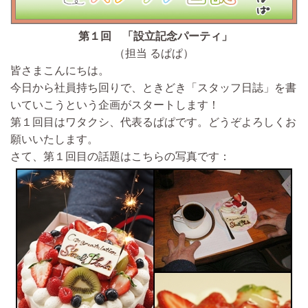
第１回 「設立記念パーティ」
（担当 るぱぱ）
皆さまこんにちは。
今日から社員持ち回りで、ときどき「スタッフ日誌」を書
いていこうという企画がスタートします！
第１回目はワタクシ、代表るぱぱです。どうぞよろしくお
願いいたします。
さて、第１回目の話題はこちらの写真です：