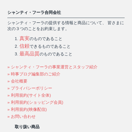
シャンティ・フーラ合同会社
シャンティ・フーラの提供する情報と商品について、 皆さまに
次の３つのことをお約束します。
真実
のものであること
信頼
できるものであること
最高品質
のものであること
» シャンティ・フーラの事業運営とスタッフ紹介
» 時事ブログ編集部のご紹介
» 会社概要
» プライバシーポリシー
» 利用規約(サイト全体)
» 利用規約(ショッピング会員)
» 利用規約(映像配信)
» お問い合わせ
取り扱い商品