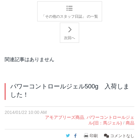
「その他のスタッフ日誌」 の一覧
次回へ
関連記事はありません
パワーコントロールジェル500g 入荷しま
した！
2014/01/22 10:00 AM
アモアプリーズ商品
,
パワーコントロールジェ
ル(旧：馬ジェル)
/
商品
Twitter
Facebook
印刷
コメントなし