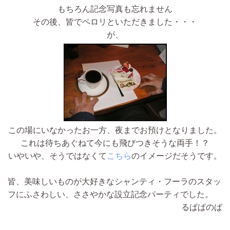
もちろん記念写真も忘れません
その後、皆でペロリといただきました・・・
が、
この場にいなかったお一方、夜までお預けとなりました。
これは待ちあぐねて今にも飛びつきそうな両手！？
いやいや、そうではなくて
こちら
のイメージだそうです。
皆、美味しいものが大好きなシャンティ・フーラのスタッ
フにふさわしい、ささやかな設立記念パーティでした。
るぱぱのぱ