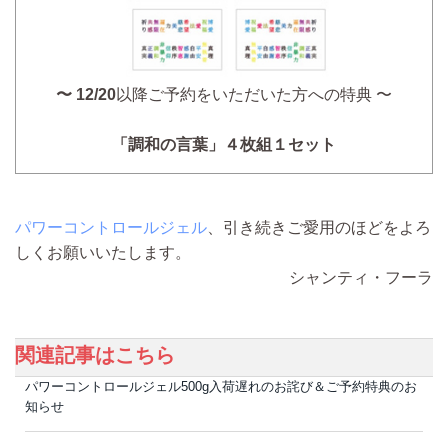
〜
12/20
以降ご予約をいただいた方への特典 〜
「調和の言葉」４枚組１セット
パワーコントロールジェル
、引き続きご愛用のほどをよろ
しくお願いいたします。
シャンティ・フーラ
関連記事はこちら
パワーコントロールジェル500g入荷遅れのお詫び＆ご予約特典のお
知らせ