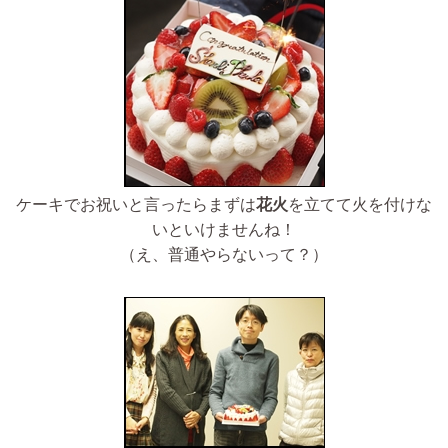
ケーキでお祝いと言ったらまずは
花火
を立てて火を付けな
いといけませんね！
（え、普通やらないって？）