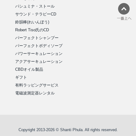
パシュミナ・ストール
サウンド・テラピーCD
鈴韻棒(れいんぼう)
Robert Tiso氏のCD
パーフェクトシャンプー
パーフェクトボディソープ
パワーサーキュレーション
アクアサーキュレーション
CBDオイル製品
ギフト
有料ラッピングサービス
電磁波測定器レンタル
Copyright 2013-2026 © Shanti Phula. All rights reserved.