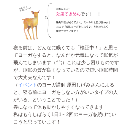
寝る前は、どんなに眠くても「検証中！」と思っ
てヨーガをすると、なんだか元気になって眠気が
飛んでしまいます（^^;）これは少し困りものです
が、睡眠の質が良くなっているので短い睡眠時間
で大丈夫なんです！
（
イベント
のヨーガ講師 原田しげみさんによる
と、寝る前にヨーガをしない方がいいタイプの人
がいる、ということでした！）
春になって体も動かしやすくなってきます！
私はもうしばらく1日1～2回のヨーガを続けてい
こうと思っています！