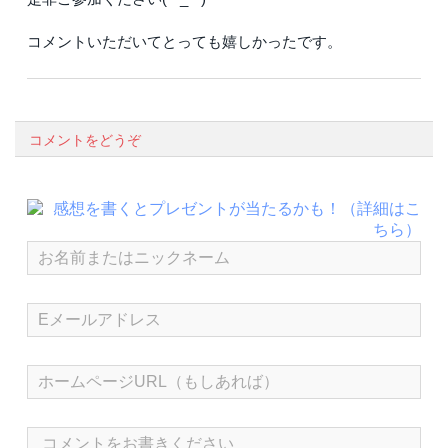
コメントいただいてとっても嬉しかったです。
コメントをどうぞ