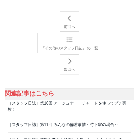
前回へ
「その他のスタッフ日誌」 の一覧
次回へ
関連記事はこちら
［スタッフ日誌］第16回 アージュナー・チャートを使ってプチ実
験！
［スタッフ日誌］第11回 みんなの備蓄事情～竹下家の場合～