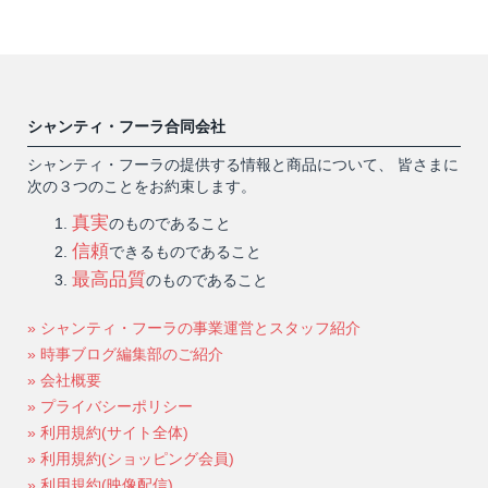
シャンティ・フーラ合同会社
シャンティ・フーラの提供する情報と商品について、 皆さまに
次の３つのことをお約束します。
真実
のものであること
信頼
できるものであること
最高品質
のものであること
» シャンティ・フーラの事業運営とスタッフ紹介
» 時事ブログ編集部のご紹介
» 会社概要
» プライバシーポリシー
» 利用規約(サイト全体)
» 利用規約(ショッピング会員)
» 利用規約(映像配信)