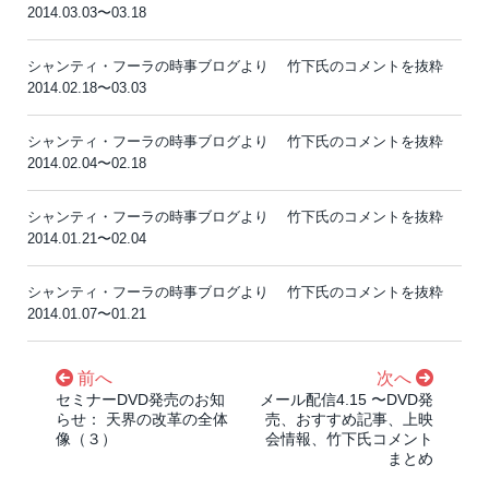
2014.03.03〜03.18
シャンティ・フーラの時事ブログより 竹下氏のコメントを抜粋
2014.02.18〜03.03
シャンティ・フーラの時事ブログより 竹下氏のコメントを抜粋
2014.02.04〜02.18
シャンティ・フーラの時事ブログより 竹下氏のコメントを抜粋
2014.01.21〜02.04
シャンティ・フーラの時事ブログより 竹下氏のコメントを抜粋
2014.01.07〜01.21
前へ
次へ
セミナーDVD発売のお知
メール配信4.15 〜DVD発
らせ： 天界の改革の全体
売、おすすめ記事、上映
像（３）
会情報、竹下氏コメント
まとめ