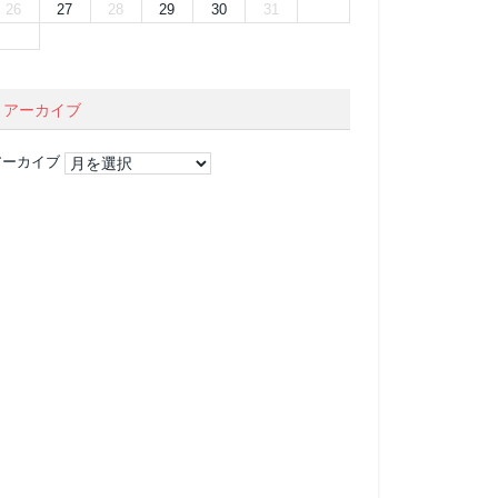
26
27
28
29
30
31
アーカイブ
アーカイブ