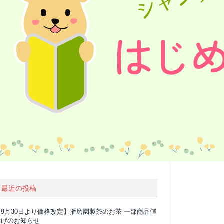
最近の投稿
【9月30日より価格改定】播磨園製茶のお茶 一部商品値
上げのお知らせ