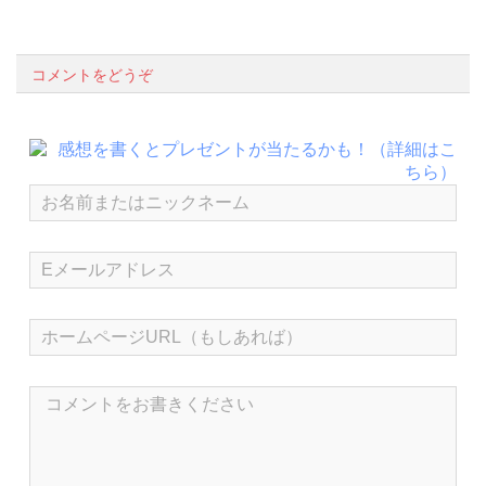
コメントをどうぞ