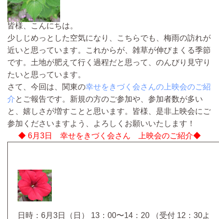
皆様、こんにちは。
少しじめっとした空気になり、こちらでも、梅雨の訪れが
近いと思っています。これからが、雑草が伸びまくる季節
です。土地が肥えて行く過程だと思って、のんびり見守り
たいと思っています。
さて、今回は、関東の
幸せをきづく会さんの上映会のご紹
介
とご報告です。新規の方のご参加や、参加者数が多い
と、嬉しさが増すことと思います。皆様、是非上映会にご
参加くださいますよう、よろしくお願いいたします！
◆ 6月3日 幸せをきづく会さん 上映会のご紹介◆
日時：6月3日（日） 13：00〜14：20 （受付 12：30よ