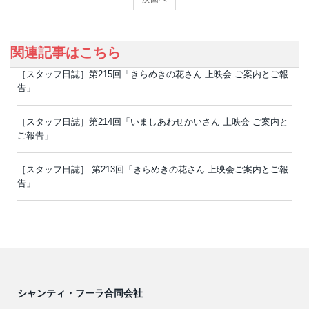
関連記事はこちら
［スタッフ日誌］第215回「きらめきの花さん 上映会 ご案内とご報
告」
［スタッフ日誌］第214回「いましあわせかいさん 上映会 ご案内と
ご報告」
［スタッフ日誌］ 第213回「きらめきの花さん 上映会ご案内とご報
告」
シャンティ・フーラ合同会社