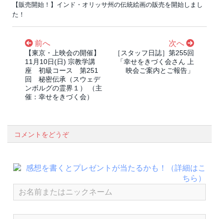
【販売開始！】インド・オリッサ州の伝統絵画の販売を開始しまし
た！
前へ
次へ
【東京・上映会の開催】
［スタッフ日誌］第255回
11月10日(日) 宗教学講
「幸せをきづく会さん 上
座 初級コース 第251
映会ご案内とご報告」
回 秘密伝承（スウェデ
ンボルグの霊界１） （主
催：幸せをきづく会）
コメントをどうぞ