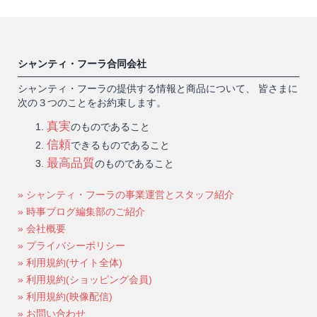
シャンティ・フーラ合同会社
シャンティ・フーラの提供する情報と商品について、 皆さまに
次の３つのことをお約束します。
真実
のものであること
信頼
できるものであること
最高品質
のものであること
» シャンティ・フーラの事業運営とスタッフ紹介
» 時事ブログ編集部のご紹介
» 会社概要
» プライバシーポリシー
» 利用規約(サイト全体)
» 利用規約(ショッピング会員)
» 利用規約(映像配信)
» お問い合わせ