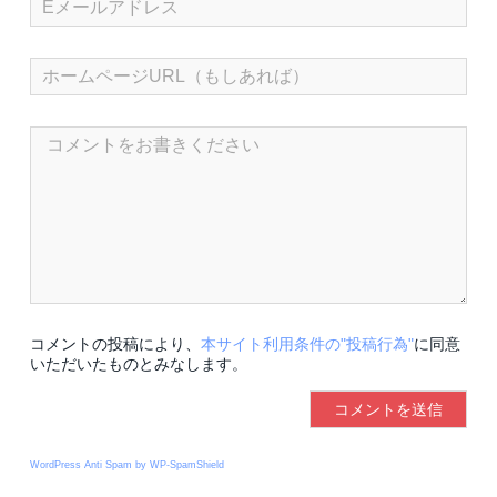
コメントの投稿により、
本サイト利用条件の"投稿行為"
に同意
いただいたものとみなします。
WordPress Anti Spam by WP-SpamShield