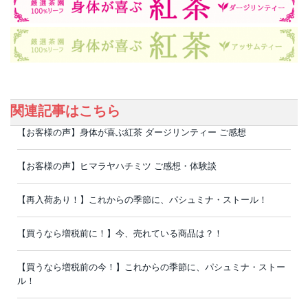
関連記事はこちら
【お客様の声】身体が喜ぶ紅茶 ダージリンティー ご感想
【お客様の声】ヒマラヤハチミツ ご感想・体験談
【再入荷あり！】これからの季節に、パシュミナ・ストール！
【買うなら増税前に！】今、売れている商品は？！
【買うなら増税前の今！】これからの季節に、パシュミナ・ストー
ル！