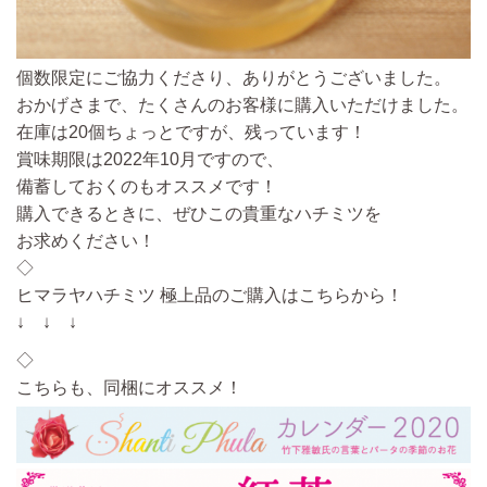
個数限定にご協力くださり、ありがとうございました。
おかげさまで、たくさんのお客様に購入いただけました。
在庫は20個ちょっとですが、残っています！
賞味期限は2022年10月ですので、
備蓄しておくのもオススメです！
購入できるときに、ぜひこの貴重なハチミツを
お求めください！
◇
ヒマラヤハチミツ 極上品のご購入はこちらから！
↓ ↓ ↓
◇
こちらも、同梱にオススメ！