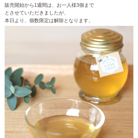
販売開始から1週間は、お一人様3個まで
とさせていただきましたが、
本日より、個数限定は解除となります。