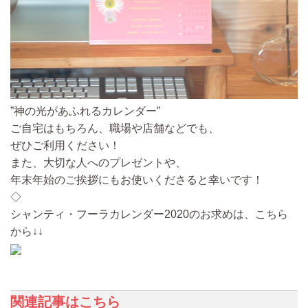
”神の光があふれるカレンダー”
ご自宅はもちろん、職場や店舗などでも、
ぜひご利用ください！
また、大切な人へのプレゼントや、
年末年始のご挨拶にもお使いくださると幸いです！
◇
シャンティ・フーラカレンダー2020のお求めは、こちら
から↓↓
関連記事はこちら