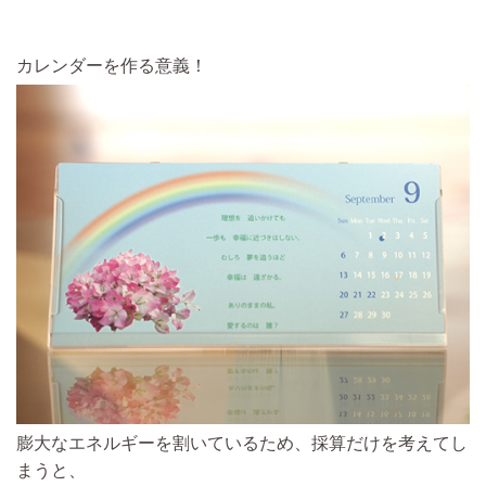
カレンダーを作る意義！
膨大なエネルギーを割いているため、採算だけを考えてし
まうと、