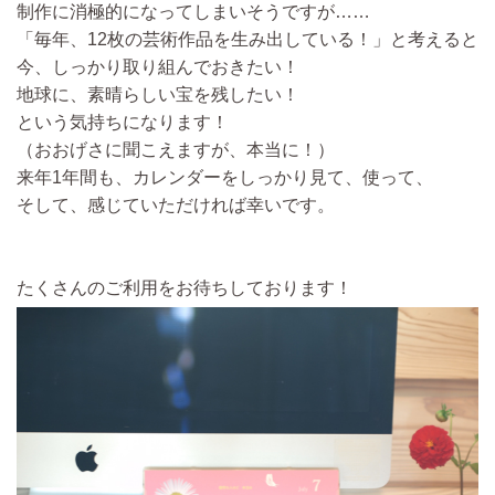
制作に消極的になってしまいそうですが……
「毎年、12枚の芸術作品を生み出している！」と考えると
今、しっかり取り組んでおきたい！
地球に、素晴らしい宝を残したい！
という気持ちになります！
（おおげさに聞こえますが、本当に！）
来年1年間も、カレンダーをしっかり見て、使って、
そして、感じていただければ幸いです。
たくさんのご利用をお待ちしております！