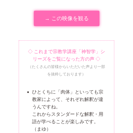
→ この映像を観る
◇ これまで宗教学講座「神智学」シ
リーズをご覧になった方の声 ◇
（たくさんの皆様からいただいた声より一部
を抜粋しております）
ひとくちに「肉体」といっても宗
教家によって、それぞれ解釈が違
うんですね。
これからスタンダードな解釈・用
語が学べることが楽しみです。
（まゆ）