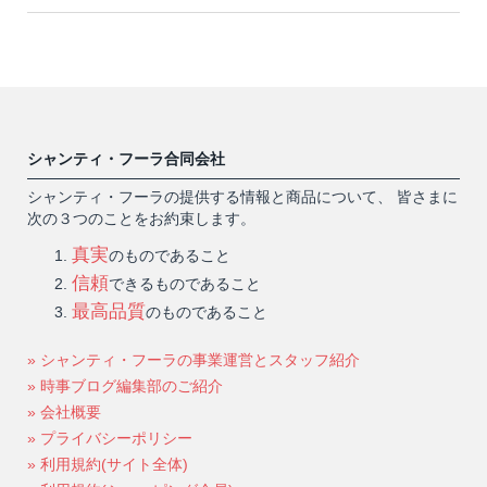
シャンティ・フーラ合同会社
シャンティ・フーラの提供する情報と商品について、 皆さまに
次の３つのことをお約束します。
真実
のものであること
信頼
できるものであること
最高品質
のものであること
» シャンティ・フーラの事業運営とスタッフ紹介
» 時事ブログ編集部のご紹介
» 会社概要
» プライバシーポリシー
» 利用規約(サイト全体)