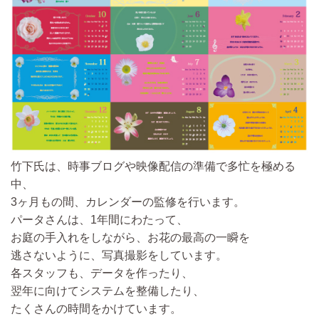
竹下氏は、時事ブログや映像配信の準備で多忙を極める
中、
3ヶ月もの間、カレンダーの監修を行います。
パータさんは、1年間にわたって、
お庭の手入れをしながら、お花の最高の一瞬を
逃さないように、写真撮影をしています。
各スタッフも、データを作ったり、
翌年に向けてシステムを整備したり、
たくさんの時間をかけています。