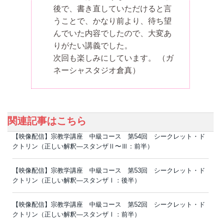
後で、書き直していただけると言
うことで、かなり前より、待ち望
んでいた内容でしたので、大変あ
りがたい講義でした。
次回も楽しみにしています。
（ガ
ネーシャスタジオ倉真）
関連記事はこちら
【映像配信】宗教学講座 中級コース 第54回 シークレット・ド
クトリン（正しい解釈―スタンザⅡ〜Ⅲ：前半）
【映像配信】宗教学講座 中級コース 第53回 シークレット・ド
クトリン（正しい解釈―スタンザⅠ：後半）
【映像配信】宗教学講座 中級コース 第52回 シークレット・ド
クトリン（正しい解釈―スタンザⅠ：前半）