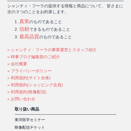
シャンティ・フーラの提供する情報と商品について、 皆さまに
次の３つのことをお約束します。
真実
のものであること
信頼
できるものであること
最高品質
のものであること
» シャンティ・フーラの事業運営とスタッフ紹介
» 時事ブログ編集部のご紹介
» 会社概要
» プライバシーポリシー
» 利用規約(サイト全体)
» 利用規約(ショッピング会員)
» 利用規約(映像配信)
» お問い合わせ
取り扱い商品
東洋医学セミナー
映像配信チケット