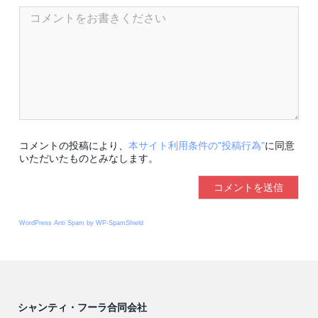
コメントの投稿により、
本サイト利用条件の"投稿行為"
に同意
いただいたものとみなします。
WordPress Anti Spam by WP-SpamShield
シャンティ・フーラ合同会社