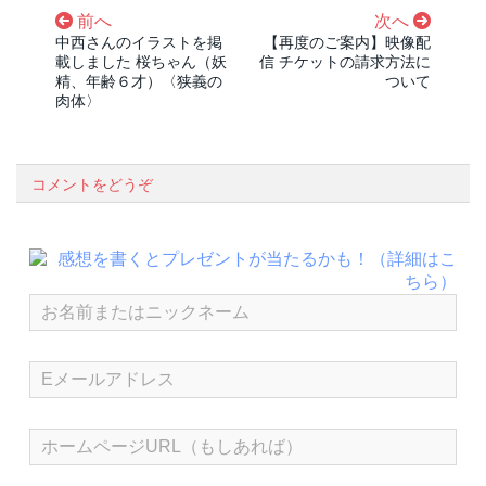
前へ
次へ
中西さんのイラストを掲
【再度のご案内】映像配
載しました 桜ちゃん（妖
信 チケットの請求方法に
精、年齢６才）〈狭義の
ついて
肉体〉
コメントをどうぞ