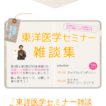
「東洋医学セミナー雑談