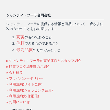
シャンティ・フーラ合同会社
シャンティ・フーラの提供する情報と商品について、 皆さまに
次の３つのことをお約束します。
真実
のものであること
信頼
できるものであること
最高品質
のものであること
» シャンティ・フーラの事業運営とスタッフ紹介
» 時事ブログ編集部のご紹介
» 会社概要
» プライバシーポリシー
» 利用規約(サイト全体)
» 利用規約(ショッピング会員)
» 利用規約(映像配信)
» お問い合わせ