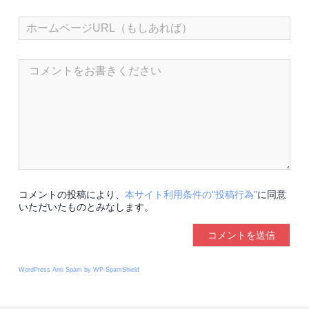
コメントの投稿により、
本サイト利用条件の"投稿行為"
に同意
いただいたものとみなします。
WordPress Anti Spam by WP-SpamShield