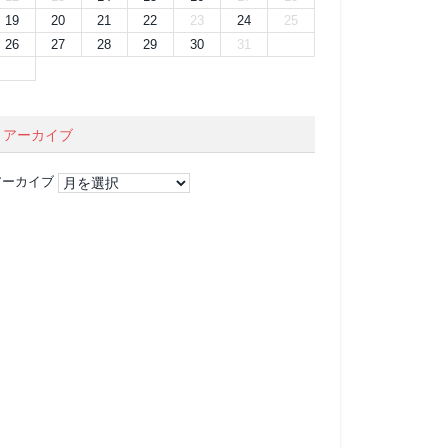
19
20
21
22
23
24
25
26
27
28
29
30
31
アーカイブ
アーカイブ