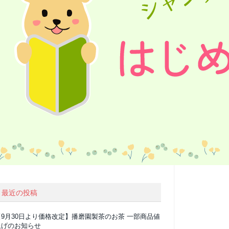
最近の投稿
【9月30日より価格改定】播磨園製茶のお茶 一部商品値
上げのお知らせ