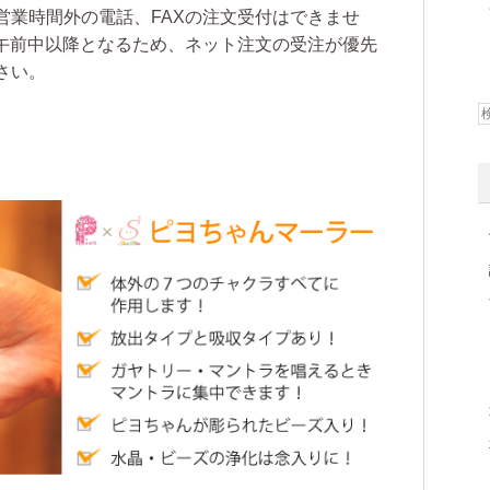
営業時間外の電話、FAXの注文受付はできませ
の午前中以降となるため、ネット注文の受注が優先
さい。