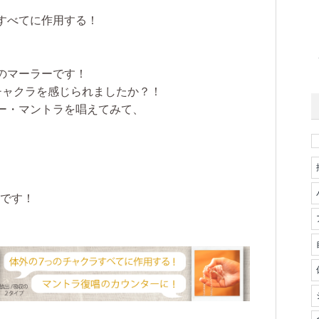
、
すべてに作用する！
のマーラーです！
チャクラを感じられましたか？！
ー・マントラを唱えてみて、
です！