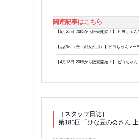
関連記事はこちら
【5月23日 20時から販売開始！】 ピヨち
【品切れ（金・銀女性用）】ピヨちゃんマー
【4月18日 20時から販売開始！】 ピヨち
［スタッフ日誌］
第185回「ひな豆の会さん 