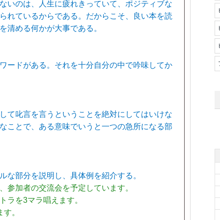
ないのは、人生に疲れきっていて、ポジティブな
られているからである。だからこそ、良い本を読
を清める何かが大事である。
ワードがある。それを十分自分の中で吟味してか
して叱言を言うということを絶対にしてはいけな
なことで、ある意味でいうと一つの急所になる部
ルな部分を説明し、具体例を紹介する。
0まで、参加者の交流会を予定しています。
トラを3マラ唱えます。
ます。