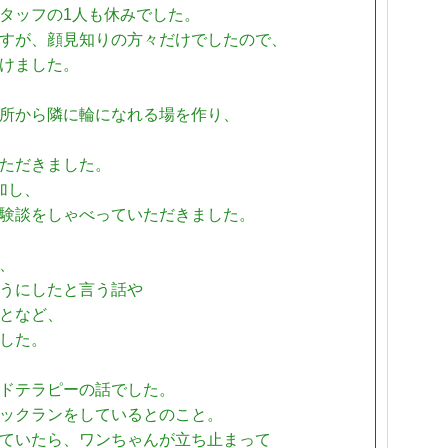
タッフの1人も休みでした。
すが、顔見知りの方々だけでしたので、
けました。
所から隣に輪になれる場を作り、
ただきました。
加し、
験談をしゃべっていただきました。
、
うにしたと言う話や
となど、
した。
ドテラピーの話でした。
ックランをしているとのこと。
ていたら、ワンちゃんが立ち止まって