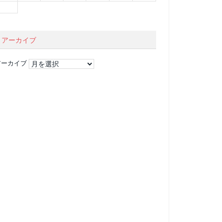
アーカイブ
アーカイブ