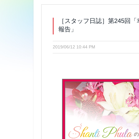
［スタッフ日誌］第245回
報告」
2019/06/12 10:44 PM