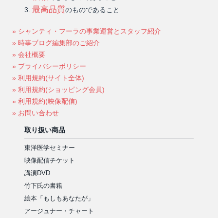
最高品質
のものであること
» シャンティ・フーラの事業運営とスタッフ紹介
» 時事ブログ編集部のご紹介
» 会社概要
» プライバシーポリシー
» 利用規約(サイト全体)
» 利用規約(ショッピング会員)
» 利用規約(映像配信)
» お問い合わせ
取り扱い商品
東洋医学セミナー
映像配信チケット
講演DVD
竹下氏の書籍
絵本「もしもあなたが」
アージュナー・チャート