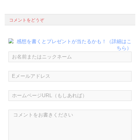
コメントをどうぞ