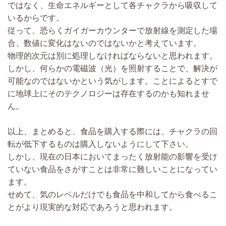
ではなく、生命エネルギーとして各チャクラから吸収して
いるからです。
従って、恐らくガイガーカウンターで放射線を測定した場
合、数値に変化はないのではないかと考えています。
物理的次元は別に処理しなければならないと思われます。
しかし、何らかの電磁波（光）を照射することで、解決が
可能なのではないかという気がします。ことによるとすで
に地球上にそのテクノロジーは存在するのかも知れませ
ん。
以上、まとめると、食品を購入する際には、チャクラの回
転が低下するものは購入しないようにして下さい。
しかし、現在の日本においてまったく放射能の影響を受け
ていない食品をさがすことは非常に難しいことになってい
ます。
せめて、気のレベルだけでも食品を中和してから食べるこ
とがより現実的な対応であろうと思われます。