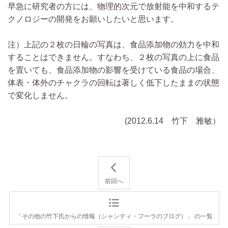
早急に研究者の方には、物理的次元で放射能を中和するテ
クノロジーの開発をお願いしたいと思います。
注）上記の２枚の日輪の写真は、食品添加物の効力を中和
することはできません。すなわち、２枚の写真の上に食品
を置いても、食品添加物の影響を受けている食品の場合、
体表・体外のチャクラの回転は著しく低下したままの状態
で変化しません。
(2012.6.14 竹下 雅敏）
前回へ
「その他の竹下氏からの情報（シャンティ・フーラのブログ）」 の一覧