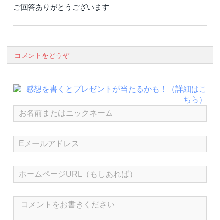
ご回答ありがとうございます
コメントをどうぞ