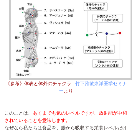
《参考》体表と体外のチャクラ -
竹下雅敏東洋医学セミナ
ー
より
このことは、
あくまでも気のレベルですが、放射能が中和
されていることを意味します。
なぜなら私たちは食品を、腸から吸収する栄養レベルだけ