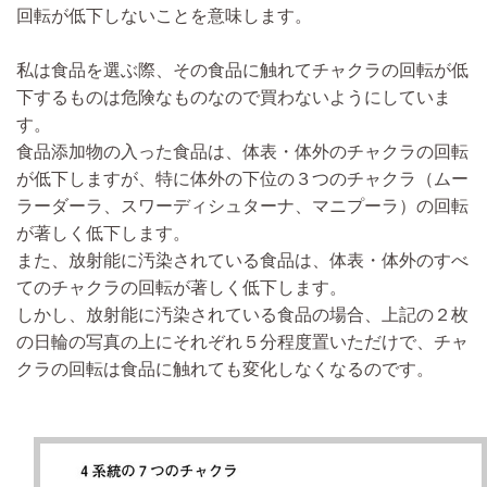
回転が低下しないことを意味します。
私は食品を選ぶ際、その食品に触れてチャクラの回転が低
下するものは危険なものなので買わないようにしていま
す。
食品添加物の入った食品は、体表・体外のチャクラの回転
が低下しますが、特に体外の下位の３つのチャクラ（ムー
ラーダーラ、スワーディシュターナ、マニプーラ）の回転
が著しく低下します。
また、放射能に汚染されている食品は、体表・体外のすべ
てのチャクラの回転が著しく低下します。
しかし、放射能に汚染されている食品の場合、上記の２枚
の日輪の写真の上にそれぞれ５分程度置いただけで、チャ
クラの回転は食品に触れても変化しなくなるのです。