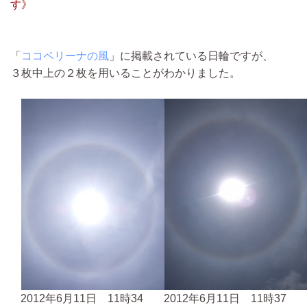
す》
「
ココペリーナの風
」に掲載されている日輪ですが、
３枚中上の２枚を用いることがわかりました。
2012年6月11日 11時34
2012年6月11日 11時37