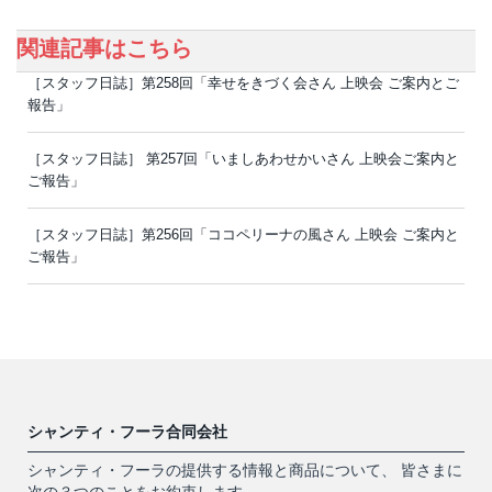
関連記事はこちら
［スタッフ日誌］第258回「幸せをきづく会さん 上映会 ご案内とご
報告」
［スタッフ日誌］ 第257回「いましあわせかいさん 上映会ご案内と
ご報告」
［スタッフ日誌］第256回「ココペリーナの風さん 上映会 ご案内と
ご報告」
シャンティ・フーラ合同会社
シャンティ・フーラの提供する情報と商品について、 皆さまに
次の３つのことをお約束します。