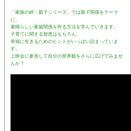
「家族の絆・親子シリーズ」では親子関係をテーマ
に、
素晴らしい家族関係を作る方法を学んでいきます。
子育てに関する智恵はもちろん、
幸福に生きるためのヒントがいっぱい詰まっていま
す。
上映会に参加して自分の世界観をさらに広げてみませ
んか？