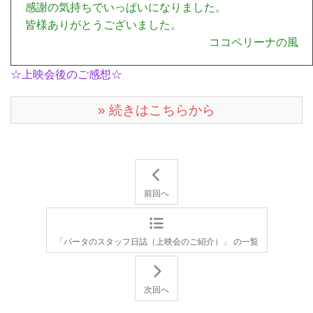
感謝の気持ちでいっぱいになりました。
皆様ありがとうございました。
ココペリーナの風
☆上映会後のご感想☆
» 続きはこちらから
前回へ
「パータのスタッフ日誌（上映会のご紹介）」 の一覧
次回へ