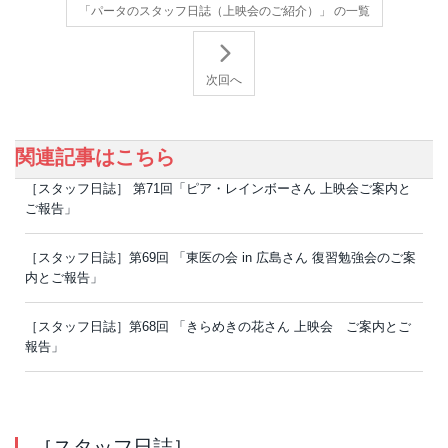
「パータのスタッフ日誌（上映会のご紹介）」 の一覧
次回へ
関連記事はこちら
［スタッフ日誌］ 第71回「ピア・レインボーさん 上映会ご案内と
ご報告」
［スタッフ日誌］第69回 「東医の会 in 広島さん 復習勉強会のご案
内とご報告」
［スタッフ日誌］第68回 「きらめきの花さん 上映会 ご案内とご
報告」
［スタッフ日誌］