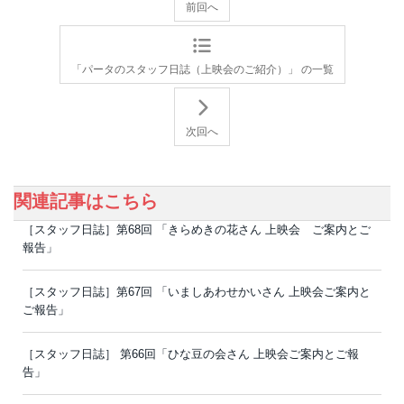
前回へ
「パータのスタッフ日誌（上映会のご紹介）」 の一覧
次回へ
関連記事はこちら
［スタッフ日誌］第68回 「きらめきの花さん 上映会 ご案内とご
報告」
［スタッフ日誌］第67回 「いましあわせかいさん 上映会ご案内と
ご報告」
［スタッフ日誌］ 第66回「ひな豆の会さん 上映会ご案内とご報
告」