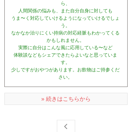
ら、
人間関係の悩みも、また自分自身に対しても
うま〜く対応していけるようになっていけるでしょ
う。
なかなか治りにくい持病の対応経脈もわかってくる
かもしれません。
実際に自分はこんな風に応用している〜など
体験談などもシェアできたらよいなと思っていま
す。
少しですがおやつがあります。お飲物はご持参くだ
さい。
» 続きはこちらから