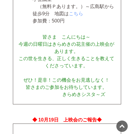
（無料Ｐあります。）～広島駅から
徒歩9分 地図は
こちら
参加費：500円
皆さま こんにちは～
今週の日曜日はきらめきの花主催の上映会が
あります。
この世を生きる、正しく生きることを教えて
くださっています。
ぜひ！是非！この機会をお見逃しなく！
皆さまのご参加をお待ちしています。
きらめきシスタ～ズ
◆ 10月19日 上映会のご報告◆