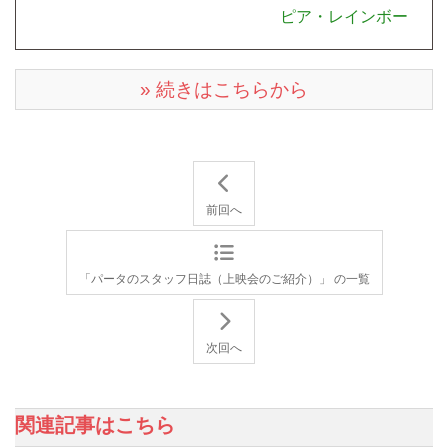
ピア・レインボー
» 続きはこちらから
前回へ
「パータのスタッフ日誌（上映会のご紹介）」 の一覧
次回へ
関連記事はこちら