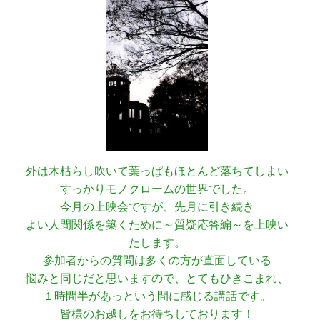
外は木枯らし吹いて葉っぱもほとんど落ちてしまい
すっかりモノクロームの世界でした。
今月の上映会ですが、先月に引き続き
よい人間関係を築くために～質疑応答編～を上映い
たします。
参加者からの質問は多くの方が直面している
悩みと同じだと思いますので、とてもひきこまれ、
１時間半があっという間に感じる講話です。
皆様のお越しをお待ちしております！