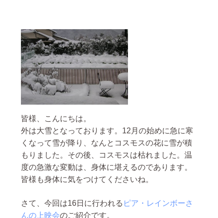
皆様、こんにちは。
外は大雪となっております。12月の始めに急に寒
くなって雪が降り、なんとコスモスの花に雪が積
もりました。その後、コスモスは枯れました。温
度の急激な変動は、身体に堪えるのであります。
皆様も身体に気をつけてくださいね。
さて、今回は16日に行われる
ピア・レインボーさ
んの上映会
のご紹介です。