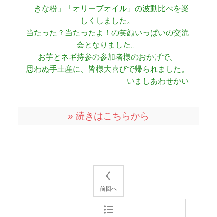
「きな粉」「オリーブオイル」の波動比べを楽
しくしました。
当たった？当たったよ！の笑顔いっぱいの交流
会となりました。
お芋とネギ持参の参加者様のおかげで、
思わぬ手土産に、皆様大喜びで帰られました。
いましあわせかい
» 続きはこちらから
前回へ