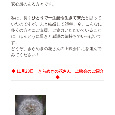
安心感のある方々です。
私は、長く
ひとりで一生懸命生きて来た
と思って
いたのですが、夫と結婚して26年、今、こんなに
多くの方々にご支援、ご協力いただいていること
に、ほんとうに驚きと感謝の気持ちでいっぱいで
す。
どうぞ、きらめきの花さんの上映会に足を運んで
みてください！
◆ 11月23日 きらめきの花さん 上映会のご紹介
◆