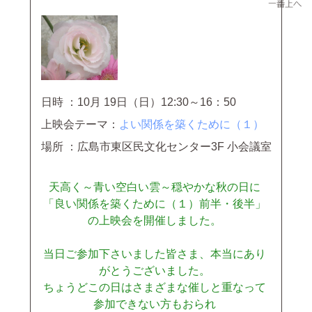
日時 ：10月 19日（日）12:30～16：50
上映会テーマ：
よい関係を築くために（１）
場所 ：広島市東区民文化センター3F 小会議室
天高く～青い空白い雲～穏やかな秋の日に
「良い関係を築くために（１）前半・後半」
の上映会を開催しました。
当日ご参加下さいました皆さま、本当にあり
がとうございました。
ちょうどこの日はさまざまな催しと重なって
参加できない方もおられ