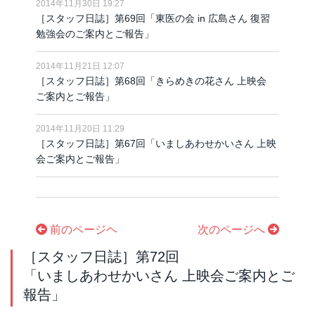
2014年11月30日 19:27
［スタッフ日誌］第69回「東医の会 in 広島さん 復習
勉強会のご案内とご報告」
2014年11月21日 12:07
［スタッフ日誌］第68回「きらめきの花さん 上映会
ご案内とご報告」
2014年11月20日 11:29
［スタッフ日誌］第67回「いましあわせかいさん 上映
会ご案内とご報告」
前のページヘ
次のページへ
［スタッフ日誌］第72回
「いましあわせかいさん 上映会ご案内とご
報告」