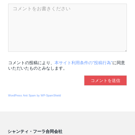
コメントの投稿により、
本サイト利用条件の"投稿行為"
に同意
いただいたものとみなします。
WordPress Anti Spam by WP-SpamShield
シャンティ・フーラ合同会社