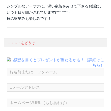
シンプルなアーサナに、深い叡智をみせて下さるお話に、
いつも目が開かされています(^^^^^^^)
秋の微笑みも楽しみです！
コメントをどうぞ