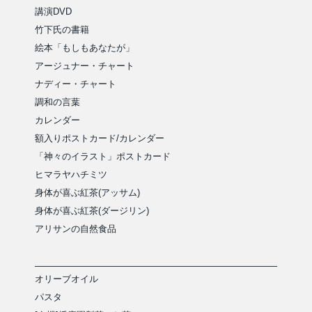
講演DVD
竹下氏の書籍
絵本「もしもあなたが」
アージュナー・チャート
ナディー・チャート
調和の言葉
カレンダー
額入りポストカード/カレンダー
「神々のイラスト」ポストカード
ヒマラヤハチミツ
身体が喜ぶ紅茶(アッサム)
身体が喜ぶ紅茶(ダージリン)
アリサンの自然食品
オリーブオイル
パスタ