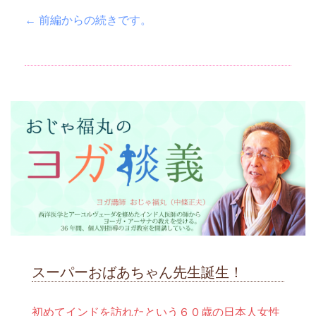
← 前編からの続きです。
スーパーおばあちゃん先生誕生！
初めてインドを訪れたという６０歳の日本人女性