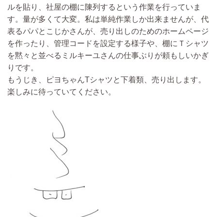
ルを貼り、社屋の棚に陳列するという作業を行っていま
す。量が多くて大変。私は単純作業しか出来ませんが、代
表るパパとこじかさんが、売り出しのためのホームページ
を作ったり、管理コードを設定する様子や、棚にＴシャツ
を黙々と並べるミルキーユさんの仕事ぶりが頼もしいかぎ
りです。
もうじき、ピヨちゃんTシャツと下着類、売り出します。
楽しみに待っていてください。