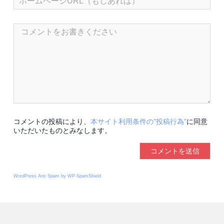
コメントの投稿により、
本サイト利用条件の"投稿行為"
に同意
いただいたものとみなします。
WordPress Anti Spam by WP-SpamShield