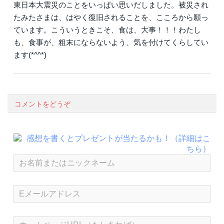
東日本大震災のことをいっぱい思いだしました。被災され
たみたさまは、はやく復旧されることを、こころから願っ
ています。こういうときこそ、食は、大事！！！わたし
も、食事が、粗末にならないよう、気を付けてくらしてい
ます(*^^*)
コメントをどうぞ