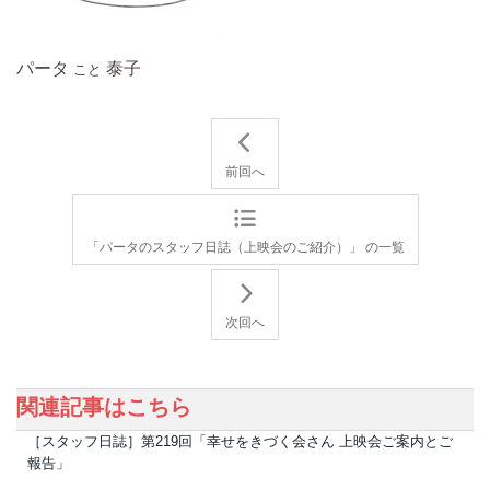
パータ
泰子
こと
前回へ
「パータのスタッフ日誌（上映会のご紹介）」 の一覧
次回へ
関連記事はこちら
［スタッフ日誌］第219回「幸せをきづく会さん 上映会ご案内とご
報告」