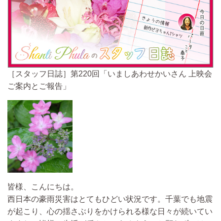
［スタッフ日誌］第220回「いましあわせかいさん 上映会
ご案内とご報告」
皆様、こんにちは。
西日本の豪雨災害はとてもひどい状況です。千葉でも地震
が起こり、心の揺さぶりをかけられる様な日々が続いてい