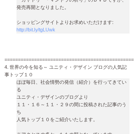
発売再開となりました。
ショッピングサイトよりお求めいただけます:
http://bit.ly/tgLUwk
================================================
4. 世界の今を知る～ ユニティ・デザイン ブログの人気記
事トップ１０
ほぼ毎日、社会情勢の発信（紹介）を行ってきてい
る
ユニティ・デザインのブログより
１１・１６～１１・２９の間に投稿された記事のう
ち
人気トップ１０をご紹介いたします。