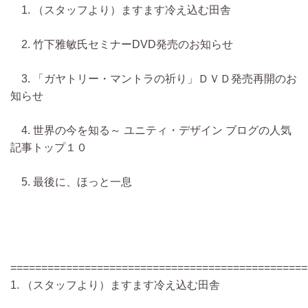
1. （スタッフより）ますます冷え込む田舎
2. 竹下雅敏氏セミナーDVD発売のお知らせ
3. 「ガヤトリー・マントラの祈り」ＤＶＤ発売再開のお
知らせ
4. 世界の今を知る～ ユニティ・デザイン ブログの人気
記事トップ１０
5. 最後に、ほっと一息
================================================
1. （スタッフより）ますます冷え込む田舎