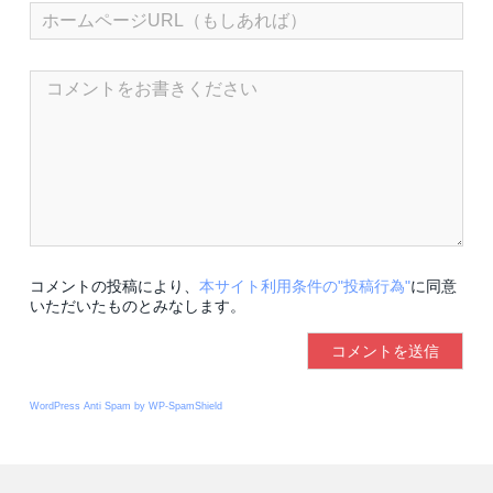
コメントの投稿により、
本サイト利用条件の"投稿行為"
に同意
いただいたものとみなします。
WordPress Anti Spam by WP-SpamShield