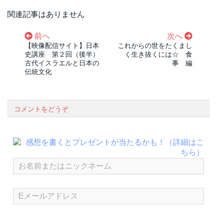
関連記事はありません
前へ
次へ
【映像配信サイト】日本
これからの世をたくまし
史講座 第２回（後半）
く生き抜くには☆ 食
古代イスラエルと日本の
事 編
伝統文化
コメントをどうぞ