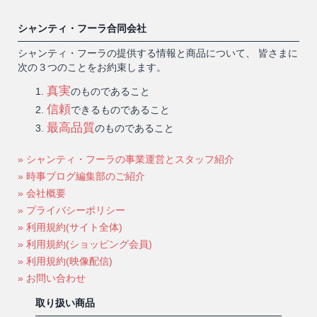
シャンティ・フーラ合同会社
シャンティ・フーラの提供する情報と商品について、 皆さまに
次の３つのことをお約束します。
真実
のものであること
信頼
できるものであること
最高品質
のものであること
» シャンティ・フーラの事業運営とスタッフ紹介
» 時事ブログ編集部のご紹介
» 会社概要
» プライバシーポリシー
» 利用規約(サイト全体)
» 利用規約(ショッピング会員)
» 利用規約(映像配信)
» お問い合わせ
取り扱い商品