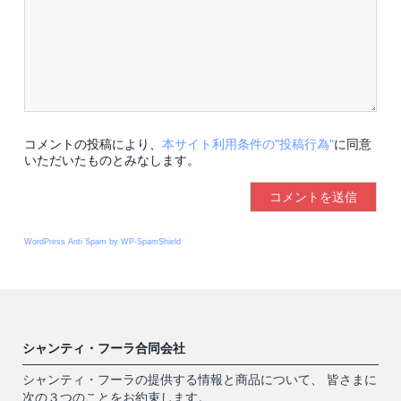
コメントの投稿により、
本サイト利用条件の"投稿行為"
に同意
いただいたものとみなします。
WordPress Anti Spam by WP-SpamShield
シャンティ・フーラ合同会社
シャンティ・フーラの提供する情報と商品について、 皆さまに
次の３つのことをお約束します。