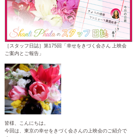
［スタッフ日誌］第175回「幸せをきづく会さん 上映会
ご案内とご報告」
皆様、こんにちは。
今回は、東京の幸せをきづく会さんの上映会のご紹介で