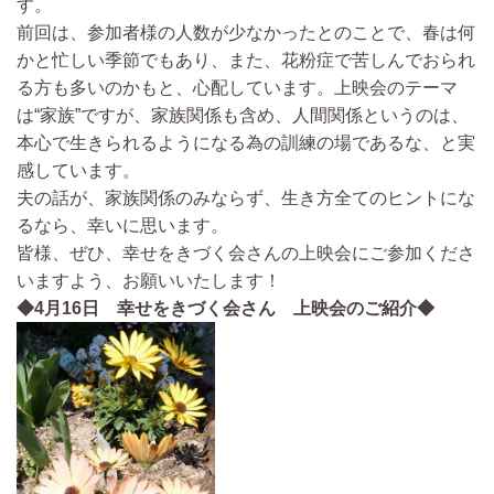
す。
前回は、参加者様の人数が少なかったとのことで、春は何
かと忙しい季節でもあり、また、花粉症で苦しんでおられ
る方も多いのかもと、心配しています。上映会のテーマ
は“家族”ですが、家族関係も含め、人間関係というのは、
本心で生きられるようになる為の訓練の場であるな、と実
感しています。
夫の話が、家族関係のみならず、生き方全てのヒントにな
るなら、幸いに思います。
皆様、ぜひ、幸せをきづく会さんの上映会にご参加くださ
いますよう、お願いいたします！
◆4月16日 幸せをきづく会さん 上映会のご紹介◆