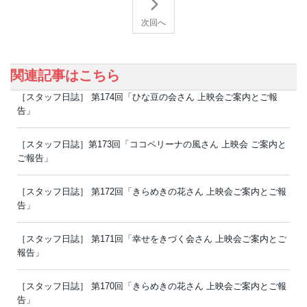
次回へ
関連記事はこちら
［スタッフ日誌］ 第174回「ひな豆の会さん 上映会ご案内とご報
告」
［スタッフ日誌］第173回「ココペリーナの風さん 上映会 ご案内と
ご報告」
［スタッフ日誌］ 第172回「きらめきの花さん 上映会ご案内とご報
告」
［スタッフ日誌］ 第171回「幸せをきづく会さん 上映会ご案内とご
報告」
［スタッフ日誌］ 第170回「きらめきの花さん 上映会ご案内とご報
告」