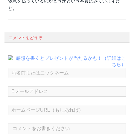
敬意を払っているのかどうかという本質はみていますけ
ど。
コメントをどうぞ