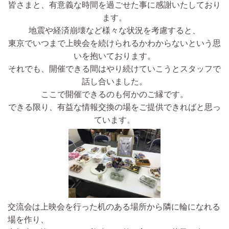
皆さまと、有意義な時間を過ごせた事に感謝いたしており
ます。
地震や経済崩壊など様々な状況を考慮すると、
東京でいつまで上映会を続けられるかわからないという思
いを抱いております。
それでも、開催できる間はやり続けていこうとスタッフで
話し合いました。
ここで開催できるのも何かのご縁です。
できる限り、有益な情報交換の場をご提供できればと思っ
ています。
交流会は上映会を行った机のある場所から隣に輪になれる
場を作り、