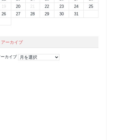
19
20
21
22
23
24
25
26
27
28
29
30
31
アーカイブ
アーカイブ