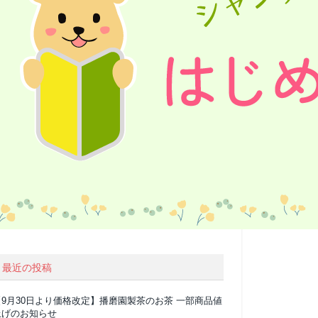
最近の投稿
【9月30日より価格改定】播磨園製茶のお茶 一部商品値
上げのお知らせ