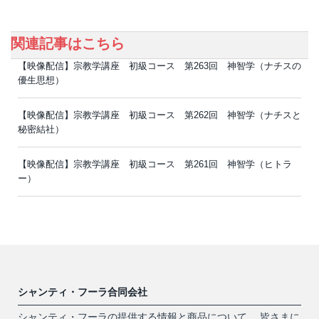
関連記事はこちら
【映像配信】宗教学講座 初級コース 第263回 神智学（ナチスの
優生思想）
【映像配信】宗教学講座 初級コース 第262回 神智学（ナチスと
秘密結社）
【映像配信】宗教学講座 初級コース 第261回 神智学（ヒトラ
ー）
シャンティ・フーラ合同会社
シャンティ・フーラの提供する情報と商品について、 皆さまに