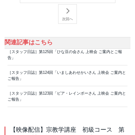
次回へ
関連記事はこちら
［スタッフ日誌］第125回「ひな豆の会さん 上映会 ご案内とご報
告」
［スタッフ日誌］第124回「いましあわせかいさん 上映会 ご案内と
ご報告」
［スタッフ日誌］第123回「ピア・レインボーさん 上映会 ご案内と
ご報告」
【映像配信】宗教学講座 初級コース 第