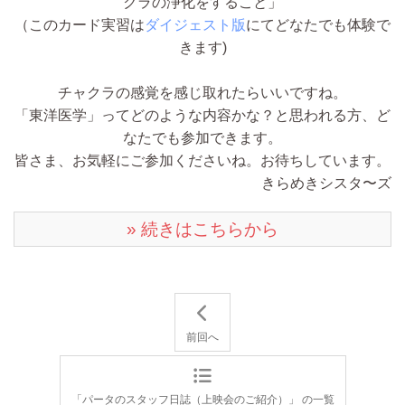
クラの浄化をすること」
（このカード実習は
ダイジェスト版
にてどなたでも体験で
きます)
チャクラの感覚を感じ取れたらいいですね。
「東洋医学」ってどのような内容かな？と思われる方、ど
なたでも参加できます。
皆さま、お気軽にご参加くださいね。お待ちしています。
きらめきシスタ〜ズ
» 続きはこちらから
前回へ
「パータのスタッフ日誌（上映会のご紹介）」 の一覧