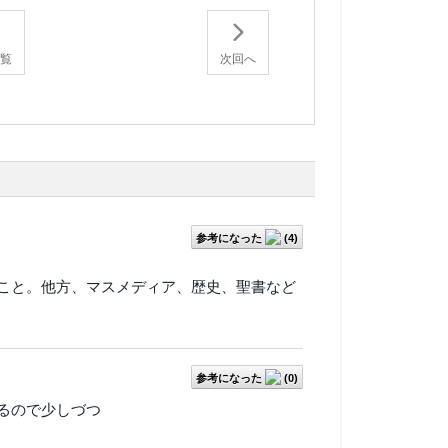
一覧
次回へ
参考になった
(
4
)
こと。他方、マスメディア、歴史、聖書など
参考になった
(
0
)
るので少しづつ