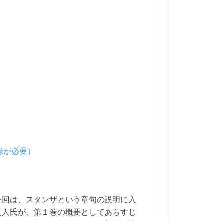
今回は、スタンザという章句の説明に入
真人氏が、第１巻の概要としてあらすじ