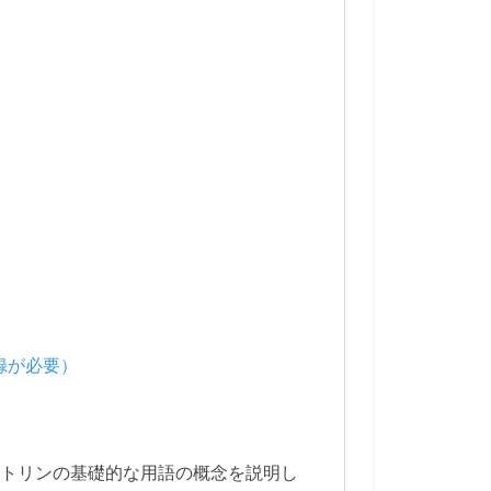
クトリンの基礎的な用語の概念を説明し