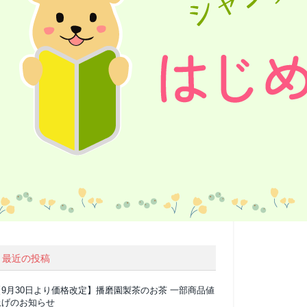
最近の投稿
【9月30日より価格改定】播磨園製茶のお茶 一部商品値
上げのお知らせ