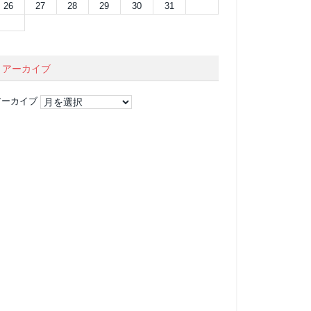
26
27
28
29
30
31
アーカイブ
アーカイブ