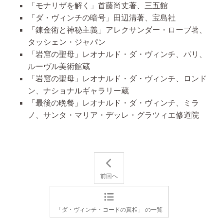
「モナリザを解く」首藤尚丈著、三五館
「ダ・ヴィンチの暗号」田辺清著、宝島社
「錬金術と神秘主義」アレクサンダー・ローブ著、
タッシェン・ジャパン
「岩窟の聖母」レオナルド・ダ・ヴィンチ、パリ、
ルーヴル美術館蔵
「岩窟の聖母」レオナルド・ダ・ヴィンチ、ロンド
ン、ナショナルギャラリー蔵
「最後の晩餐」レオナルド・ダ・ヴィンチ、ミラ
ノ、サンタ・マリア・デッレ・グラツィエ修道院
前回へ
「ダ・ヴィンチ・コードの真相」 の一覧