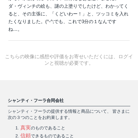
ダ・ヴィンチの絵も、謎の上塗りでしたけど、わかってく
ると、その主張に、「くどいわー！」と、ツッコミを入れ
たくなりました。(^-^;でも、これで3分の１なんです
ね…。
こちらの映像に感想や評価をお寄せいただくには、ログイ
ンと視聴が必要です。
シャンティ・フーラ合同会社
シャンティ・フーラの提供する情報と商品について、 皆さまに
次の３つのことをお約束します。
真実
のものであること
信頼
できるものであること