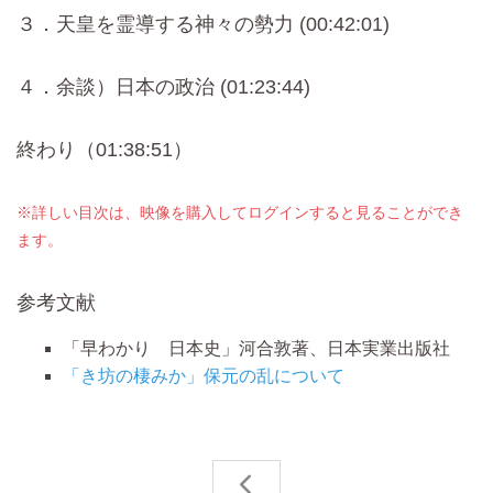
３．天皇を霊導する神々の勢力 (00:42:01)
４．余談）日本の政治 (01:23:44)
終わり（01:38:51）
※詳しい目次は、映像を購入してログインすると見ることができ
ます。
参考文献
「早わかり 日本史」河合敦著、日本実業出版社
「き坊の棲みか」保元の乱について