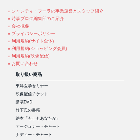
» シャンティ・フーラの事業運営とスタッフ紹介
» 時事ブログ編集部のご紹介
» 会社概要
» プライバシーポリシー
» 利用規約(サイト全体)
» 利用規約(ショッピング会員)
» 利用規約(映像配信)
» お問い合わせ
取り扱い商品
東洋医学セミナー
映像配信チケット
講演DVD
竹下氏の書籍
絵本「もしもあなたが」
アージュナー・チャート
ナディー・チャート