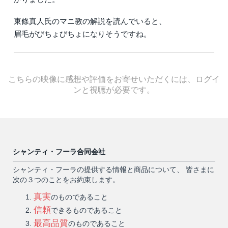
東條真人氏のマニ教の解説を読んでいると、
眉毛がびちょびちょになりそうですね。
こちらの映像に感想や評価をお寄せいただくには、ログイ
ンと視聴が必要です。
シャンティ・フーラ合同会社
シャンティ・フーラの提供する情報と商品について、 皆さまに
次の３つのことをお約束します。
真実
のものであること
信頼
できるものであること
最高品質
のものであること