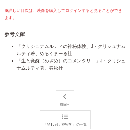
※詳しい目次は、映像を購入してログインすると見ることができ
ます。
参考文献
「クリシュナムルティの神秘体験」J・クリシュナム
ルティ著、めるくまーる社
「生と覚醒（めざめ）のコメンタリ－」J・クリシュ
ナムルティ著、春秋社
前回へ
「第15部：神智学」 の一覧