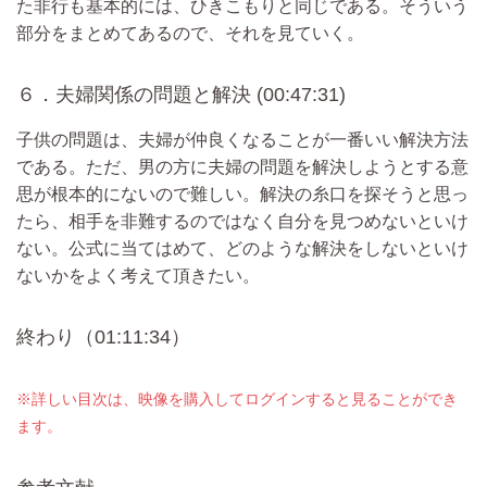
た非行も基本的には、ひきこもりと同じである。そういう
部分をまとめてあるので、それを見ていく。
６．夫婦関係の問題と解決 (00:47:31)
子供の問題は、夫婦が仲良くなることが一番いい解決方法
である。ただ、男の方に夫婦の問題を解決しようとする意
思が根本的にないので難しい。解決の糸口を探そうと思っ
たら、相手を非難するのではなく自分を見つめないといけ
ない。公式に当てはめて、どのような解決をしないといけ
ないかをよく考えて頂きたい。
終わり（01:11:34）
※詳しい目次は、映像を購入してログインすると見ることができ
ます。