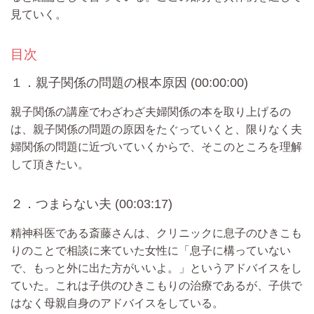
見ていく。
目次
１．親子関係の問題の根本原因 (00:00:00)
親子関係の講座でわざわざ夫婦関係の本を取り上げるの
は、親子関係の問題の原因をたぐっていくと、限りなく夫
婦関係の問題に近づいていくからで、そこのところを理解
して頂きたい。
２．つまらない夫 (00:03:17)
精神科医である斎藤さんは、クリニックに息子のひきこも
りのことで相談に来ていた女性に「息子に構っていない
で、もっと外に出た方がいいよ。」というアドバイスをし
ていた。これは子供のひきこもりの治療であるが、子供で
はなく母親自身のアドバイスをしている。