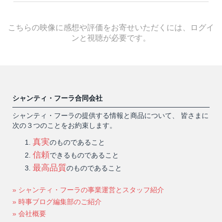
こちらの映像に感想や評価をお寄せいただくには、ログイ
ンと視聴が必要です。
シャンティ・フーラ合同会社
シャンティ・フーラの提供する情報と商品について、 皆さまに
次の３つのことをお約束します。
真実
のものであること
信頼
できるものであること
最高品質
のものであること
» シャンティ・フーラの事業運営とスタッフ紹介
» 時事ブログ編集部のご紹介
» 会社概要