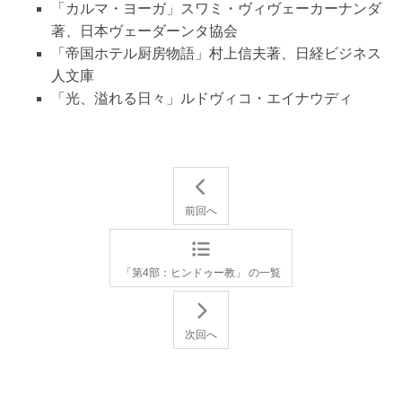
「カルマ・ヨーガ」スワミ・ヴィヴェーカーナンダ
著、日本ヴェーダーンタ協会
「帝国ホテル厨房物語」村上信夫著、日経ビジネス
人文庫
「光、溢れる日々」ルドヴィコ・エイナウディ
前回へ
「第4部：ヒンドゥー教」 の一覧
次回へ