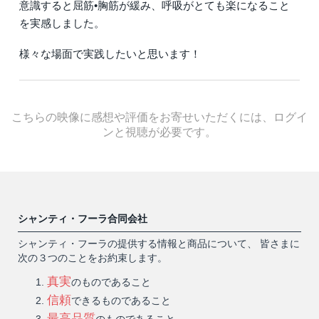
意識すると屈筋•胸筋が緩み、呼吸がとても楽になること
を実感しました。
様々な場面で実践したいと思います！
こちらの映像に感想や評価をお寄せいただくには、ログイ
ンと視聴が必要です。
シャンティ・フーラ合同会社
シャンティ・フーラの提供する情報と商品について、 皆さまに
次の３つのことをお約束します。
真実
のものであること
信頼
できるものであること
最高品質