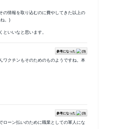
その情報を取り込むのに費やしてきた以上の
ね。)
くといいなと思います。
参考になった
(
3
)
んワクチンもそのためのものようですね。本
参考になった
(
3
)
でローン払いのために職業としての軍人にな