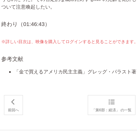
ついて注意喚起したい。
終わり（01:46:43）
※詳しい目次は、映像を購入してログインすると見ることができます
参考文献
「金で買えるアメリカ民主主義」グレッグ・パラスト著
前回へ
「第6部：経済」 の一覧