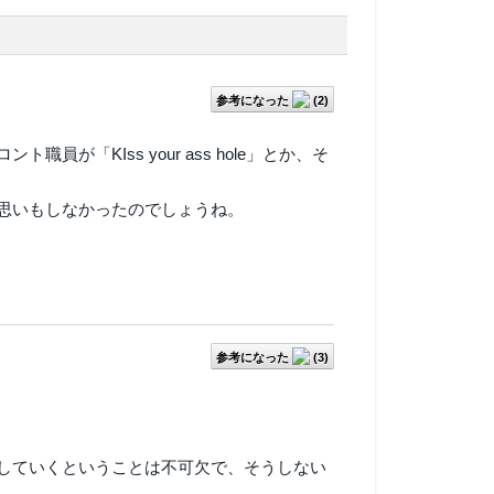
参考になった
(
2
)
「KIss your ass hole」とか、そ
思いもしなかったのでしょうね。
参考になった
(
3
)
していくということは不可欠で、そうしない