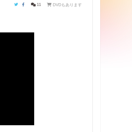
Twitter
Facebook
11
DVDもあります