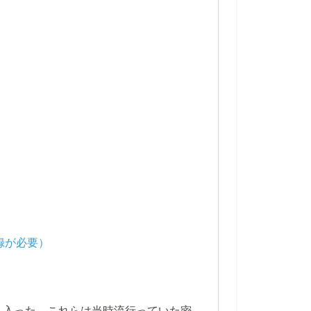
ら入った。これらは当時流行っていた密