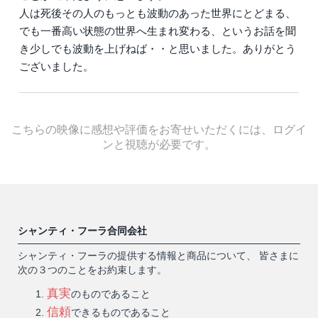
人は死後その人のもっとも波動のあった世界にとどまる、
でも一番高い状態の世界へ生まれ変わる、というお話を聞
き少しでも波動を上げねば・・と思いました。ありがとう
ございました。
こちらの映像に感想や評価をお寄せいただくには、ログイ
ンと視聴が必要です。
シャンティ・フーラ合同会社
シャンティ・フーラの提供する情報と商品について、 皆さまに
次の３つのことをお約束します。
真実
のものであること
信頼
できるものであること