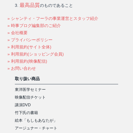
最高品質
のものであること
» シャンティ・フーラの事業運営とスタッフ紹介
» 時事ブログ編集部のご紹介
» 会社概要
» プライバシーポリシー
» 利用規約(サイト全体)
» 利用規約(ショッピング会員)
» 利用規約(映像配信)
» お問い合わせ
取り扱い商品
東洋医学セミナー
映像配信チケット
講演DVD
竹下氏の書籍
絵本「もしもあなたが」
アージュナー・チャート