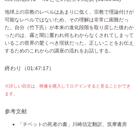
地球上の宗教のレベルはあまりに低く、宗教で理論付けが
可能なレベルではないため、その理解は非常に困難だっ
た。自分（竹下氏）が本来の進化段階を取り戻した後わか
ったのは、霧と闇に覆われ何もわからなくされてしまって
いるこの世界の驚くべき現状だった。正しいことをお伝え
するためのこれからの講座の流れをお話しする。
終わり（01:47:17）
※詳しい目次は、映像を購入してログインすると見ることができ
ます。
参考文献
「チベットの死者の書」川崎信定翻訳、筑摩書房