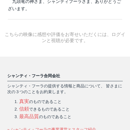
九頭竜の神さま、シャンティフーラさま、ありがとうご
ざいます。
こちらの映像に感想や評価をお寄せいただくには、ログイ
ンと視聴が必要です。
シャンティ・フーラ合同会社
シャンティ・フーラの提供する情報と商品について、 皆さまに
次の３つのことをお約束します。
真実
のものであること
信頼
できるものであること
最高品質
のものであること
» シャンティ・フーラの事業運営とスタッフ紹介