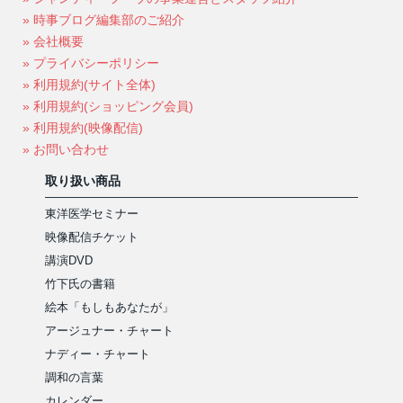
» 時事ブログ編集部のご紹介
» 会社概要
» プライバシーポリシー
» 利用規約(サイト全体)
» 利用規約(ショッピング会員)
» 利用規約(映像配信)
» お問い合わせ
取り扱い商品
東洋医学セミナー
映像配信チケット
講演DVD
竹下氏の書籍
絵本「もしもあなたが」
アージュナー・チャート
ナディー・チャート
調和の言葉
カレンダー