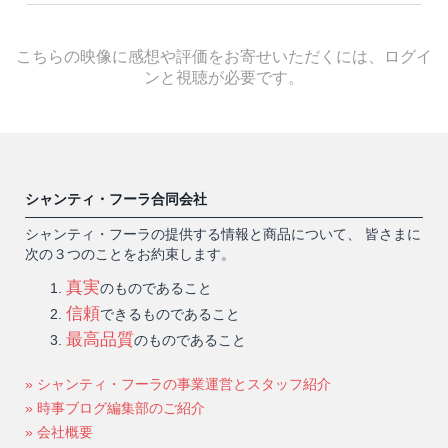
こちらの映像に感想や評価をお寄せいただくには、ログイ
ンと視聴が必要です。
シャンティ・フーラ合同会社
シャンティ・フーラの提供する情報と商品について、 皆さまに
次の３つのことをお約束します。
真実
のものであること
信頼
できるものであること
最高品質
のものであること
» シャンティ・フーラの事業運営とスタッフ紹介
» 時事ブログ編集部のご紹介
» 会社概要