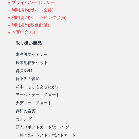
» プライバシーポリシー
» 利用規約(サイト全体)
» 利用規約(ショッピング会員)
» 利用規約(映像配信)
» お問い合わせ
取り扱い商品
東洋医学セミナー
映像配信チケット
講演DVD
竹下氏の書籍
絵本「もしもあなたが」
アージュナー・チャート
ナディー・チャート
調和の言葉
カレンダー
額入りポストカード/カレンダー
「神々のイラスト」ポストカード