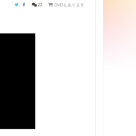
Twitter
Facebook
22
DVDもあります