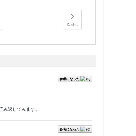
次回へ
参考になった
(
0
)
読み返してみます。
参考になった
(
0
)