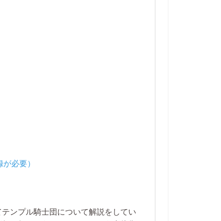
てテンプル騎士団について解説をしてい